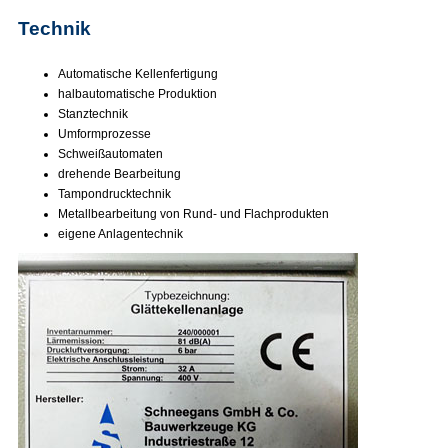
Technik
Automatische Kellenfertigung
halbautomatische Produktion
Stanztechnik
Umformprozesse
Schweißautomaten
drehende Bearbeitung
Tampondrucktechnik
Metallbearbeitung von Rund- und Flachprodukten
eigene Anlagentechnik